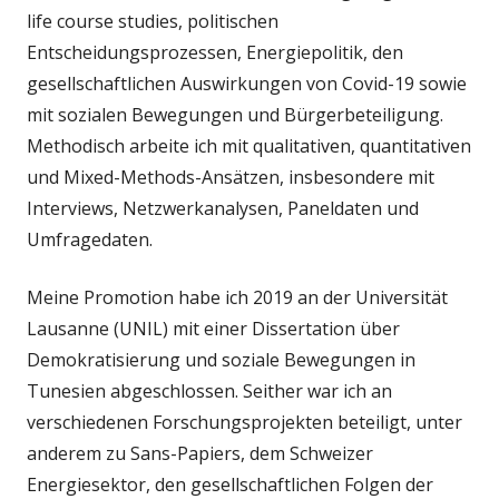
life course studies, politischen
Entscheidungsprozessen, Energiepolitik, den
gesellschaftlichen Auswirkungen von Covid-19 sowie
mit sozialen Bewegungen und Bürgerbeteiligung.
Methodisch arbeite ich mit qualitativen, quantitativen
und Mixed-Methods-Ansätzen, insbesondere mit
Interviews, Netzwerkanalysen, Paneldaten und
Umfragedaten.
Meine Promotion habe ich 2019 an der Universität
Lausanne (UNIL) mit einer Dissertation über
Demokratisierung und soziale Bewegungen in
Tunesien abgeschlossen. Seither war ich an
verschiedenen Forschungsprojekten beteiligt, unter
anderem zu Sans-Papiers, dem Schweizer
Energiesektor, den gesellschaftlichen Folgen der