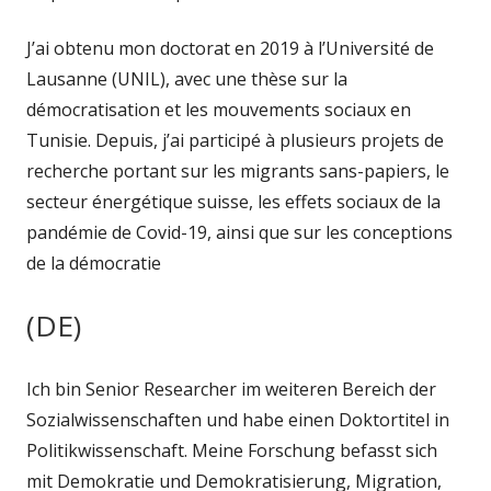
J’ai obtenu mon doctorat en 2019 à l’Université de
Lausanne (UNIL), avec une thèse sur la
démocratisation et les mouvements sociaux en
Tunisie. Depuis, j’ai participé à plusieurs projets de
recherche portant sur les migrants sans-papiers, le
secteur énergétique suisse, les effets sociaux de la
pandémie de Covid-19, ainsi que sur les conceptions
de la démocratie
(DE)
Ich bin Senior Researcher im weiteren Bereich der
Sozialwissenschaften und habe einen Doktortitel in
Politikwissenschaft. Meine Forschung befasst sich
mit Demokratie und Demokratisierung, Migration,