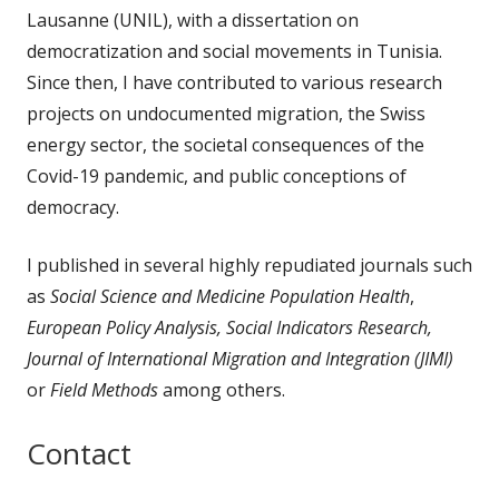
Lausanne (UNIL), with a dissertation on
democratization and social movements in Tunisia.
Since then, I have contributed to various research
projects on undocumented migration, the Swiss
energy sector, the societal consequences of the
Covid-19 pandemic, and public conceptions of
democracy.
I published in several highly repudiated journals such
as
Social Science and Medicine Population Health
,
European Policy Analysis,
Social Indicators Research,
Journal of International Migration and Integration (JIMI)
or
Field Methods
among others.
Contact