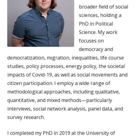
broader field of social
sciences, holding a
PhD in Political
Science. My work
focuses on
democracy and
democratization, migration, inequalities, life course
studies, policy processes, energy policy, the societal
impacts of Covid-19, as well as social movements and
citizen participation. I employ a wide range of
methodological approaches, including qualitative,
quantitative, and mixed methods—particularly
interviews, social network analysis, panel data, and
survey research.
I completed my PhD in 2019 at the University of